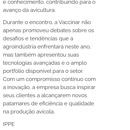
e conhecimento, contribuindo para o
avanço da avicultura.
Durante o encontro, a Vaccinar não
apenas promoveu debates sobre os
desafios e tendências que a
agroindústria enfrentará neste ano,
mas também apresentou suas
tecnologias avançadas e o amplo
portfólio disponível para o setor.
Com um compromisso contínuo com
a inovação, a empresa busca inspirar
seus clientes a alcançarem novos
patamares de eficiência e qualidade
na produção avícola.
IPPE