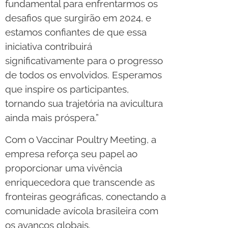
fundamental para enfrentarmos os
desafios que surgirão em 2024, e
estamos confiantes de que essa
iniciativa contribuirá
significativamente para o progresso
de todos os envolvidos. Esperamos
que inspire os participantes,
tornando sua trajetória na avicultura
ainda mais próspera.”
Com o Vaccinar Poultry Meeting, a
empresa reforça seu papel ao
proporcionar uma vivência
enriquecedora que transcende as
fronteiras geográficas, conectando a
comunidade avícola brasileira com
os avanços globais.