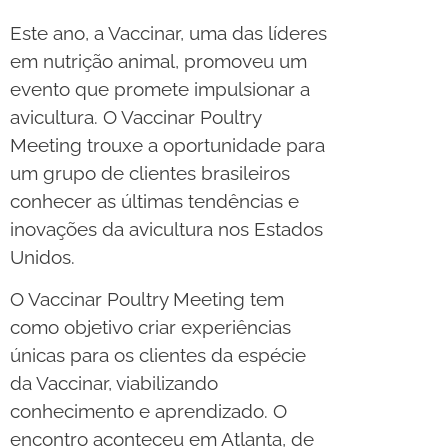
Este ano, a Vaccinar, uma das líderes
em nutrição animal, promoveu um
evento que promete impulsionar a
avicultura. O Vaccinar Poultry
Meeting trouxe a oportunidade para
um grupo de clientes brasileiros
conhecer as últimas tendências e
inovações da avicultura nos Estados
Unidos.
O Vaccinar Poultry Meeting tem
como objetivo criar experiências
únicas para os clientes da espécie
da Vaccinar, viabilizando
conhecimento e aprendizado. O
encontro aconteceu em Atlanta, de