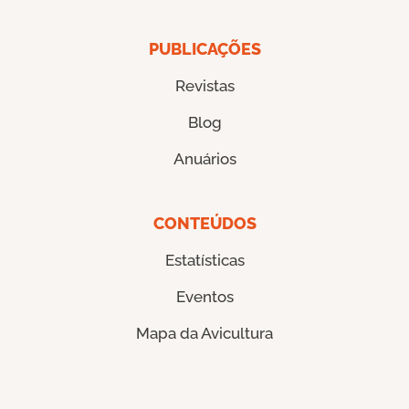
PUBLICAÇÕES
Revistas
Blog
Anuários
CONTEÚDOS
Estatísticas
Eventos
Mapa da Avicultura