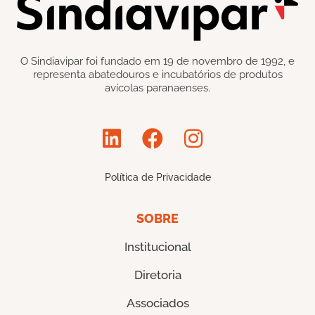
O Sindiavipar foi fundado em 19 de novembro de 1992, e
representa abatedouros e incubatórios de produtos
avícolas paranaenses.
Política de Privacidade
SOBRE
Institucional
Diretoria
Associados