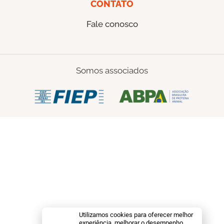
CONTATO
Fale conosco
Somos associados
Utilizamos cookies para oferecer melhor
experiência, melhorar o desempenho,