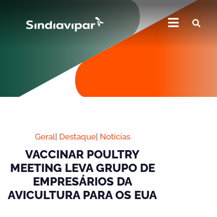
Geral
|
Destaque
|
Notícias
VACCINAR POULTRY
MEETING LEVA GRUPO DE
EMPRESÁRIOS DA
AVICULTURA PARA OS EUA