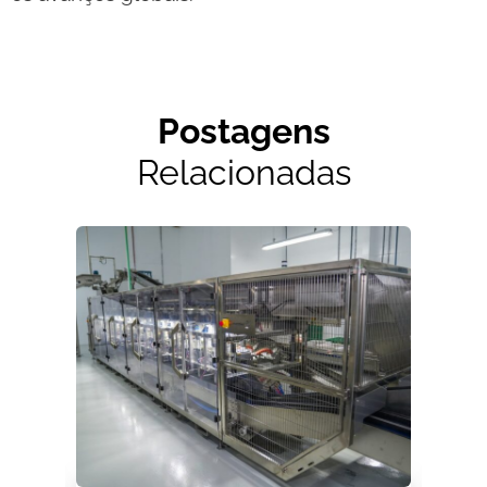
Postagens
Relacionadas