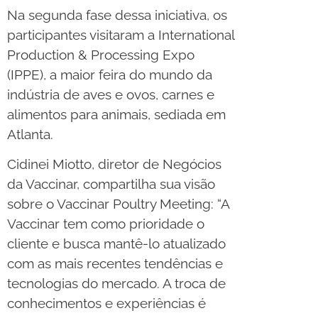
Na segunda fase dessa iniciativa, os
participantes visitaram a International
Production & Processing Expo
(IPPE), a maior feira do mundo da
indústria de aves e ovos, carnes e
alimentos para animais, sediada em
Atlanta.
Cidinei Miotto, diretor de Negócios
da Vaccinar, compartilha sua visão
sobre o Vaccinar Poultry Meeting: “A
Vaccinar tem como prioridade o
cliente e busca mantê-lo atualizado
com as mais recentes tendências e
tecnologias do mercado. A troca de
conhecimentos e experiências é