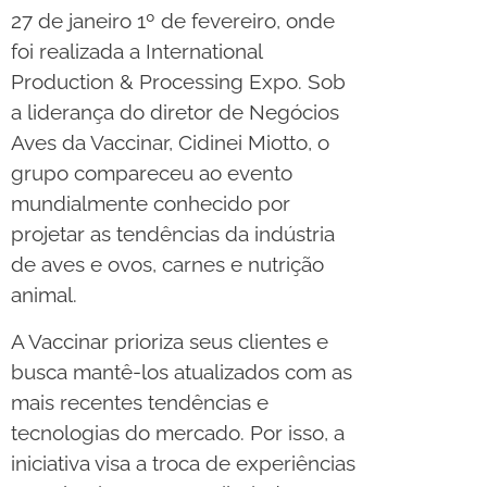
27 de janeiro 1º de fevereiro, onde
foi realizada a International
Production & Processing Expo. Sob
a liderança do diretor de Negócios
Aves da Vaccinar, Cidinei Miotto, o
grupo compareceu ao evento
mundialmente conhecido por
projetar as tendências da indústria
de aves e ovos, carnes e nutrição
animal.
A Vaccinar prioriza seus clientes e
busca mantê-los atualizados com as
mais recentes tendências e
tecnologias do mercado. Por isso, a
iniciativa visa a troca de experiências