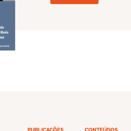
PUBLICAÇÕES
CONTEÚDOS