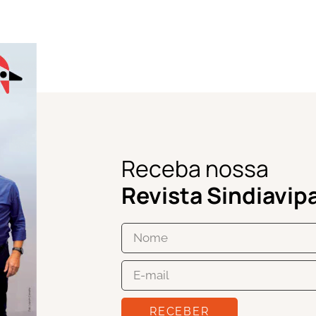
Receba nossa
Revista Sindiavip
RECEBER