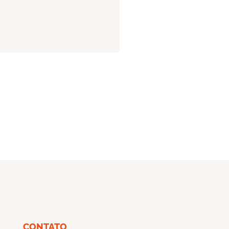
CONTATO