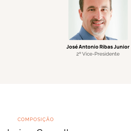
José Antonio
Ribas Junior
2º Vice-Presidente
COMPOSIÇÃO