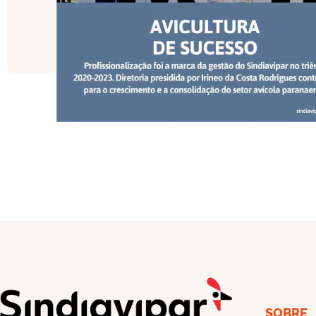
SOBRE