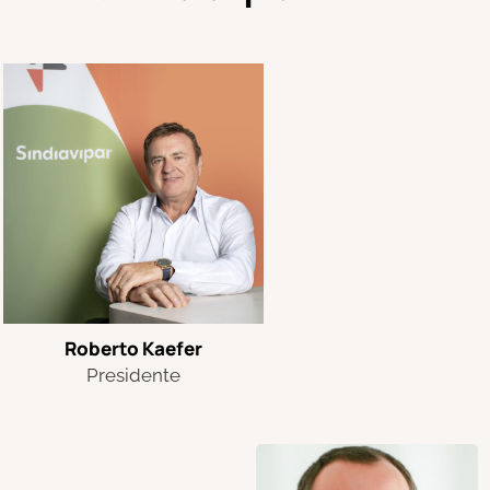
Roberto
Kaefer
Presidente