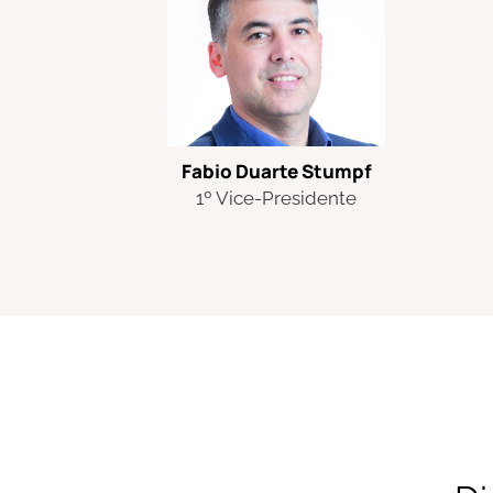
Fabio
Duarte Stumpf
1º Vice-Presidente