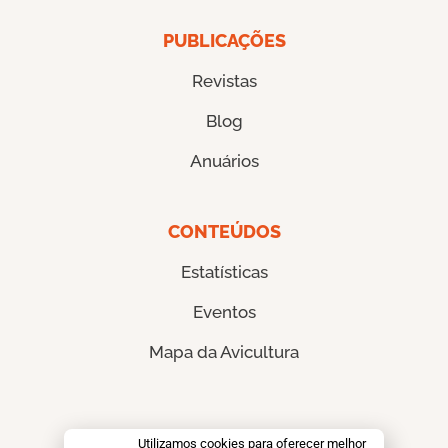
PUBLICAÇÕES
Revistas
Blog
Anuários
CONTEÚDOS
Estatísticas
Eventos
Mapa da Avicultura
CONTATO
Utilizamos cookies para oferecer melhor