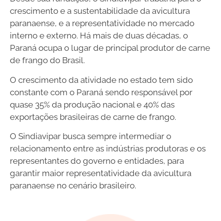
crescimento e a sustentabilidade da avicultura
paranaense, e a representatividade no mercado
interno e externo. Há mais de duas décadas, o
Paraná ocupa o lugar de principal produtor de carne
de frango do Brasil.
O crescimento da atividade no estado tem sido
constante com o Paraná sendo responsável por
quase 35% da produção nacional e 40% das
exportações brasileiras de carne de frango.
O Sindiavipar busca sempre intermediar o
relacionamento entre as indústrias produtoras e os
representantes do governo e entidades, para
garantir maior representatividade da avicultura
paranaense no cenário brasileiro.