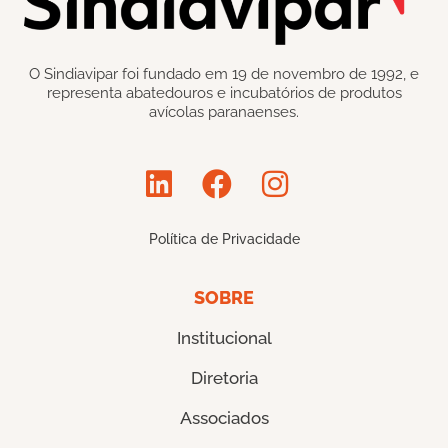
O Sindiavipar foi fundado em 19 de novembro de 1992, e
representa abatedouros e incubatórios de produtos
avícolas paranaenses.
Política de Privacidade
SOBRE
Institucional
Diretoria
Associados