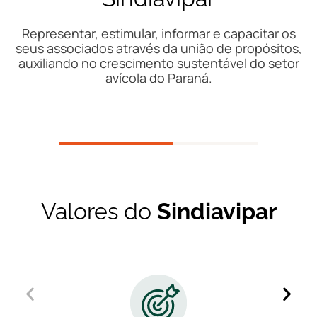
Representar, estimular, informar e capacitar os
seus associados através da união de propósitos,
auxiliando no crescimento sustentável do setor
avícola do Paraná.
Valores do
Sindiavipar