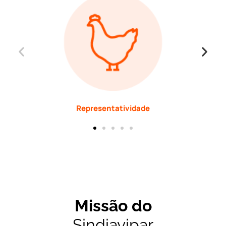
Representatividade
Missão do
Sindiavipar