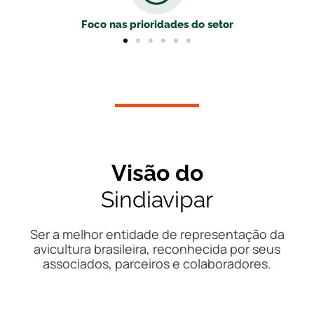
Foco nas prioridades do setor
Visão do
Sindiavipar
Ser a melhor entidade de representação da
avicultura brasileira, reconhecida por seus
associados, parceiros e colaboradores.