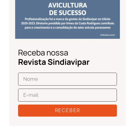
Receba nossa
Revista Sindiavipar
RECEBER