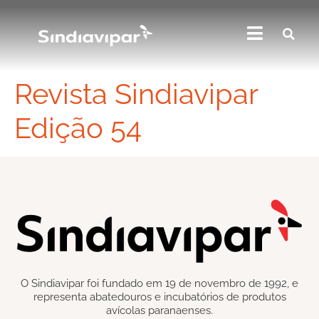
Revista Sindiavipar
Edição 54
O Sindiavipar foi fundado em 19 de novembro de 1992, e
representa abatedouros e incubatórios de produtos
avícolas paranaenses.