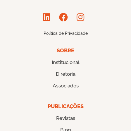
Política de Privacidade
SOBRE
Institucional
Diretoria
Associados
PUBLICAÇÕES
Revistas
Blog