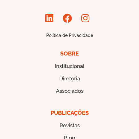
Política de Privacidade
SOBRE
Institucional
Diretoria
Associados
PUBLICAÇÕES
Revistas
Blog