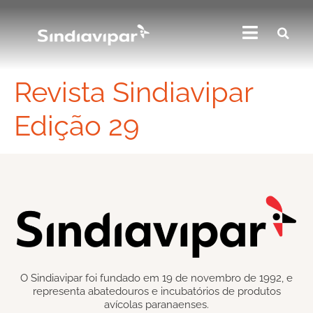
Revista Sindiavipar
Edição 29
O Sindiavipar foi fundado em 19 de novembro de 1992, e
representa abatedouros e incubatórios de produtos
avícolas paranaenses.