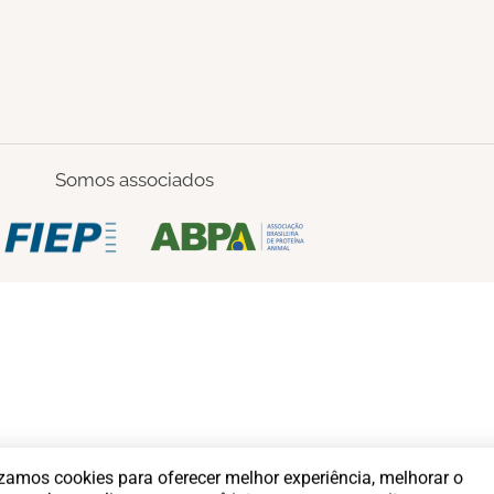
Somos associados
izamos cookies para oferecer melhor experiência, melhorar o