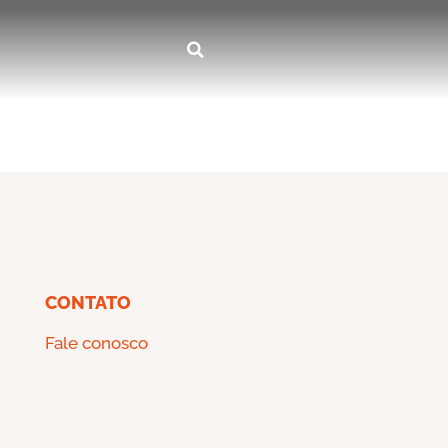
CONTATO
Fale conosco