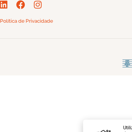
Política de Privacidade
Util