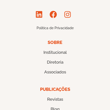
Política de Privacidade
SOBRE
Institucional
Diretoria
Associados
PUBLICAÇÕES
Revistas
Blog