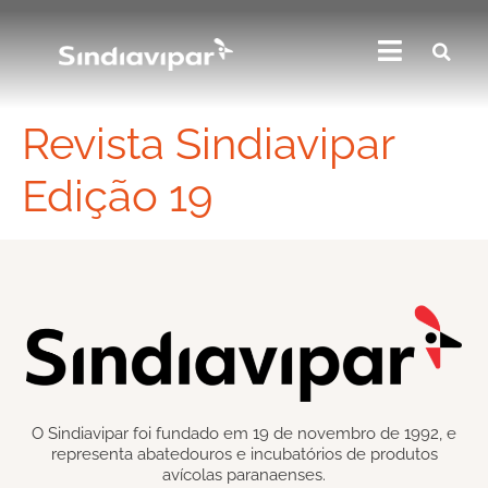
Revista Sindiavipar
Edição 19
O Sindiavipar foi fundado em 19 de novembro de 1992, e
representa abatedouros e incubatórios de produtos
avícolas paranaenses.