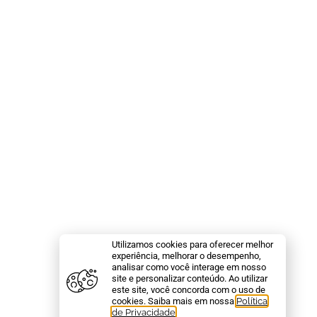
Utilizamos cookies para oferecer melhor
experiência, melhorar o desempenho,
analisar como você interage em nosso
site e personalizar conteúdo. Ao utilizar
este site, você concorda com o uso de
cookies. Saiba mais em nossa
Política
de Privacidade
.