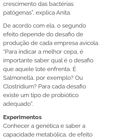
crescimento das bactérias
patógenas”, explica Anita.
De acordo com ela, o segundo
efeito depende do desafio de
produção de cada empresa avícola.
“Para indicar a melhor cepa, é
importante saber qual é o desafio
que aquele lote enfrenta. É
Salmonella, por exemplo? Ou
Clostridium? Para cada desafio
existe um tipo de probiótico
adequado”.
Experimentos
Conhecer a genética e saber a
capacidade metabólica, de efeito