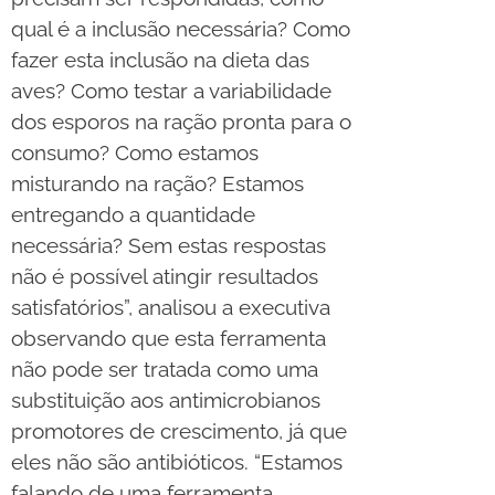
qual é a inclusão necessária? Como
fazer esta inclusão na dieta das
aves? Como testar a variabilidade
dos esporos na ração pronta para o
consumo? Como estamos
misturando na ração? Estamos
entregando a quantidade
necessária? Sem estas respostas
não é possível atingir resultados
satisfatórios”, analisou a executiva
observando que esta ferramenta
não pode ser tratada como uma
substituição aos antimicrobianos
promotores de crescimento, já que
eles não são antibióticos. “Estamos
falando de uma ferramenta