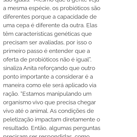
a mesma espécie, os probióticos são
diferentes porque a capacidade de
uma cepa é diferente da outra. Elas
têm características genéticas que
precisam ser avaliadas, por isso o
primeiro passo é entender que a
oferta de probióticos não é igual”,
sinaliza Anita reforçando que outro
ponto importante a considerar é a
maneira como ele será aplicado via
ração. “Estamos manipulando um
organismo vivo que precisa chegar
vivo até o animal. As condições de
peletização impactam diretamente o
resultado. Então, algumas perguntas
precisam ser respondidas, como