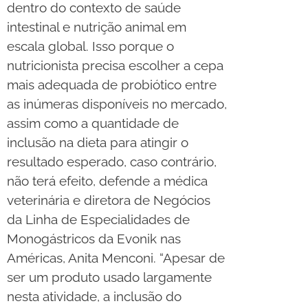
dentro do contexto de saúde
intestinal e nutrição animal em
escala global. Isso porque o
nutricionista precisa escolher a cepa
mais adequada de probiótico entre
as inúmeras disponíveis no mercado,
assim como a quantidade de
inclusão na dieta para atingir o
resultado esperado, caso contrário,
não terá efeito, defende a médica
veterinária e diretora de Negócios
da Linha de Especialidades de
Monogástricos da Evonik nas
Américas, Anita Menconi. “Apesar de
ser um produto usado largamente
nesta atividade, a inclusão do