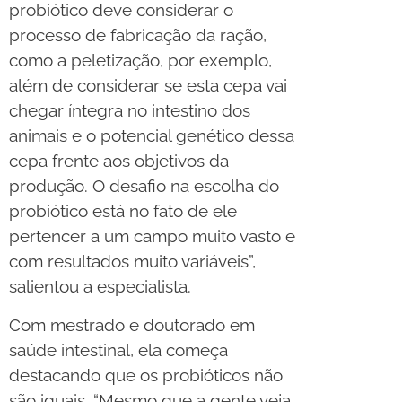
probiótico deve considerar o
processo de fabricação da ração,
como a peletização, por exemplo,
além de considerar se esta cepa vai
chegar íntegra no intestino dos
animais e o potencial genético dessa
cepa frente aos objetivos da
produção. O desafio na escolha do
probiótico está no fato de ele
pertencer a um campo muito vasto e
com resultados muito variáveis”,
salientou a especialista.
Com mestrado e doutorado em
saúde intestinal, ela começa
destacando que os probióticos não
são iguais. “Mesmo que a gente veja