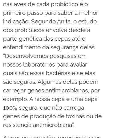
nas aves de cada probiótico é o
primeiro passo para saber a melhor
indicação. Segundo Anita, o estudo
dos probióticos envolve desde a
parte genética das cepas até o
entendimento da segurança delas.
“Desenvolvemos pesquisas em
nossos laboratórios para avaliar
quais são essas bactérias e se elas
são seguras. Algumas delas podem
carregar genes antimicrobianos, por
exemplo. A nossa cepa é uma cepa
100% segura, que não carrega
genes de produção de toxinas ou de
resistência antimicrobiana”.
A segunda questão importante a ser