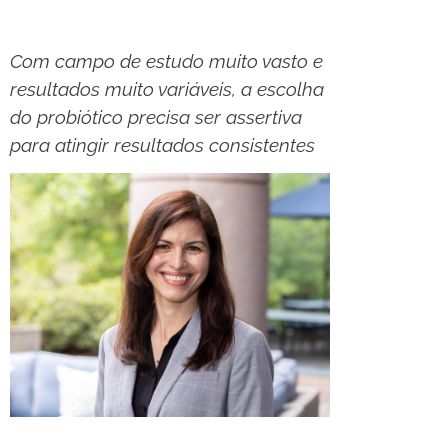
Com campo de estudo muito vasto e
resultados muito variáveis, a escolha
do probiótico precisa ser assertiva
para atingir resultados consistentes