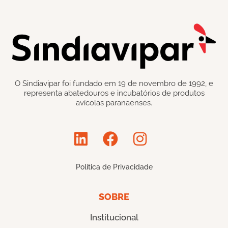
O Sindiavipar foi fundado em 19 de novembro de 1992, e
representa abatedouros e incubatórios de produtos
avícolas paranaenses.
Política de Privacidade
SOBRE
Institucional