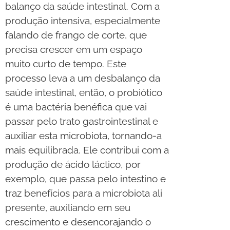
balanço da saúde intestinal. Com a
produção intensiva, especialmente
falando de frango de corte, que
precisa crescer em um espaço
muito curto de tempo. Este
processo leva a um desbalanço da
saúde intestinal, então, o probiótico
é uma bactéria benéfica que vai
passar pelo trato gastrointestinal e
auxiliar esta microbiota, tornando-a
mais equilibrada. Ele contribui com a
produção de ácido láctico, por
exemplo, que passa pelo intestino e
traz benefícios para a microbiota ali
presente, auxiliando em seu
crescimento e desencorajando o