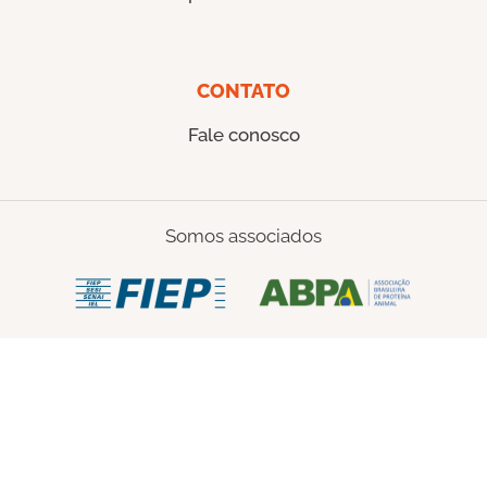
CONTATO
Fale conosco
Somos associados