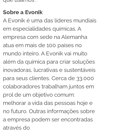
Sobre a Evonik
A Evonik é uma das líderes mundiais
em especialidades químicas. A
empresa com sede na Alemanha
atua em mais de 100 países no
mundo inteiro. A Evonik vai muito
além da química para criar soluções
inovadoras, lucrativas e sustentáveis
para seus clientes. Cerca de 33.000
colaboradores trabalham juntos em
prol de um objetivo comum:
melhorar a vida das pessoas hoje e
no futuro. Outras informações sobre
a empresa podem ser encontradas
através do