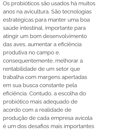
Os probióticos são usados há muitos
anos na avicultura. São tecnologias
estratégicas para manter uma boa
saúde intestinal, importante para
atingir um bom desenvolvimento
das aves, aumentar a eficiência
produtiva no campo e,
consequentemente, melhorar a
rentabilidade de um setor que
trabalha com margens apertadas
em sua busca constante pela
eficiência. Contudo, a escolha do
probiótico mais adequado de
acordo com a realidade de
produção de cada empresa avícola
é um dos desafios mais importantes