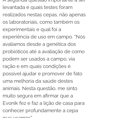
levantada é quais testes foram
realizados nestas cepas, não apenas
os laboratoriais, como também os
experimentais e qual foi a
experiência de uso em campo. “Nós
avaliamos desde a genética dos
probióticos até a avaliação de como
podem ser usados a campo, via
ração e em quais condições é
possível ajudar e promover de fato
uma melhoria da saúde destes
animais. Nesta questão, me sinto
muito segura em afirmar que a
Evonik fez e faz a lição de casa para
conhecer profundamente a cepa
que usamos”.