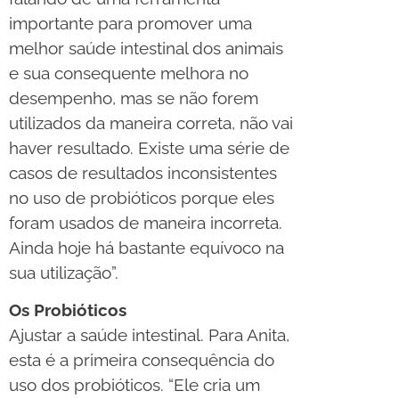
importante para promover uma
melhor saúde intestinal dos animais
e sua consequente melhora no
desempenho, mas se não forem
utilizados da maneira correta, não vai
haver resultado. Existe uma série de
casos de resultados inconsistentes
no uso de probióticos porque eles
foram usados de maneira incorreta.
Ainda hoje há bastante equívoco na
sua utilização”.
Os Probióticos
Ajustar a saúde intestinal. Para Anita,
esta é a primeira consequência do
uso dos probióticos. “Ele cria um