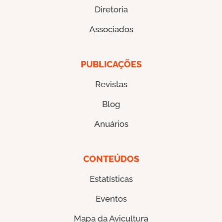
Diretoria
Associados
PUBLICAÇÕES
Revistas
Blog
Anuários
CONTEÚDOS
Estatísticas
Eventos
Mapa da Avicultura