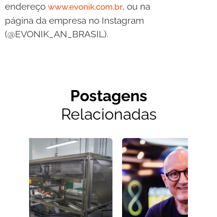
endereço
, ou na
www.evonik.com.br
página da empresa no Instagram
(@EVONIK_AN_BRASIL).
Postagens
Relacionadas