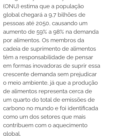
(ONU) estima que a população
global chegará a 9,7 bilhões de
pessoas até 2050, causando um
aumento de 59% a 98% na demanda
por alimentos. Os membros da
cadeia de suprimento de alimentos
têm a responsabilidade de pensar
em formas inovadoras de suprir essa
crescente demanda sem prejudicar
o meio ambiente, já que a produção
de alimentos representa cerca de
um quarto do total de emissões de
carbono no mundo e foi identificada
como um dos setores que mais
contribuem com o aquecimento
global.