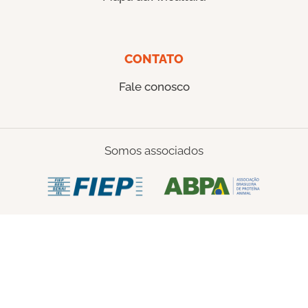
CONTATO
Fale conosco
Somos associados