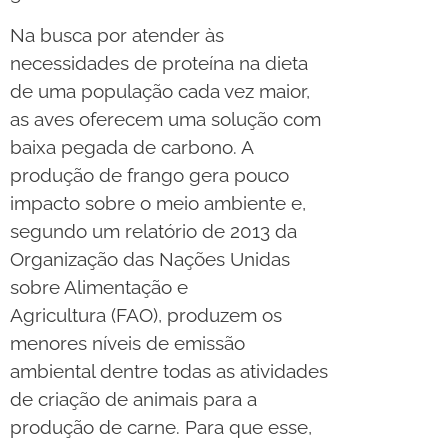
Na busca por atender às
necessidades de proteína na dieta
de uma população cada vez maior,
as aves oferecem uma solução com
baixa pegada de carbono. A
produção de frango gera pouco
impacto sobre o meio ambiente e,
segundo um relatório de 2013 da
Organização das Nações Unidas
sobre Alimentação e
Agricultura (FAO), produzem os
menores níveis de emissão
ambiental dentre todas as atividades
de criação de animais para a
produção de carne. Para que esse,