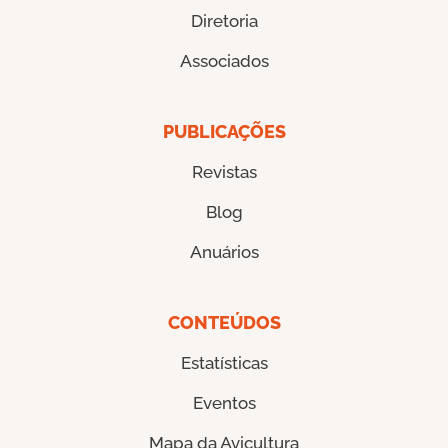
Diretoria
Associados
PUBLICAÇÕES
Revistas
Blog
Anuários
CONTEÚDOS
Estatísticas
Eventos
Mapa da Avicultura