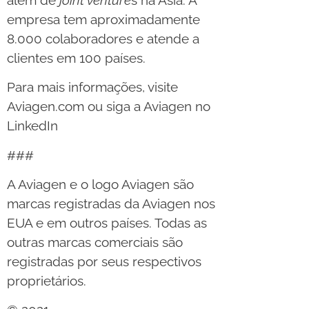
empresa tem aproximadamente
8.000 colaboradores e atende a
clientes em 100 países.
Para mais informações, visite
Aviagen.com ou siga a Aviagen no
LinkedIn
###
A Aviagen e o logo Aviagen são
marcas registradas da Aviagen nos
EUA e em outros países. Todas as
outras marcas comerciais são
registradas por seus respectivos
proprietários.