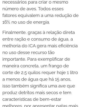
necessários para criar o mesmo
número de aves. Todos esses
fatores equivalem a uma redução de
16% no uso de energia.
Finalmente, graças à relação direta
entre ração e consumo de água, a
melhoria do ICA gera mais eficiência
no uso desse recurso tão
importante. Para exemplificar de
maneira concreta, um frango de
corte de 2,5 quilos requer hoje 1 litro
a menos de água que há 15 anos,
isso também significa uma ave que
produz detritos mais secos e tem
características de bem-estar
melhores, por apresentar patas mais