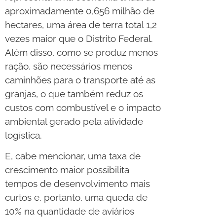
aproximadamente 0,656 milhão de
hectares, uma área de terra total 1,2
vezes maior que o Distrito Federal.
Além disso, como se produz menos
ração, são necessários menos
caminhões para o transporte até as
granjas, o que também reduz os
custos com combustível e o impacto
ambiental gerado pela atividade
logística.
E, cabe mencionar, uma taxa de
crescimento maior possibilita
tempos de desenvolvimento mais
curtos e, portanto, uma queda de
10% na quantidade de aviários