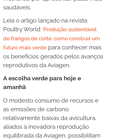
saudáveis.
Leia o artigo lançado na revista
Poultry World:
Produção sustentável
de frangos de corte: como construir um
para conhecer mais
futuro mais verde
os benefícios gerados pelos avanços
reprodutivos da Aviagen.
A escolha verde para hoje e
amanhã
O modesto consumo de recursos e
as emissões de carbono
relativamente baixas da avicultura,
aliados à inovadora reprodução
equilibrada da Aviagen, possibilitam