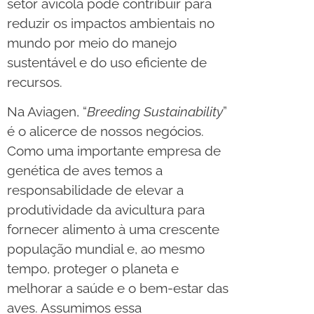
setor avícola pode contribuir para
reduzir os impactos ambientais no
mundo por meio do manejo
sustentável e do uso eficiente de
recursos.
Na Aviagen, “
Breeding Sustainability
”
é o alicerce de nossos negócios.
Como uma importante empresa de
genética de aves temos a
responsabilidade de elevar a
produtividade da avicultura para
fornecer alimento à uma crescente
população mundial e, ao mesmo
tempo, proteger o planeta e
melhorar a saúde e o bem-estar das
aves. Assumimos essa