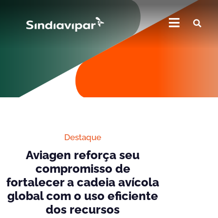
Destaque
Aviagen reforça seu
compromisso de
fortalecer a cadeia avícola
global com o uso eficiente
dos recursos