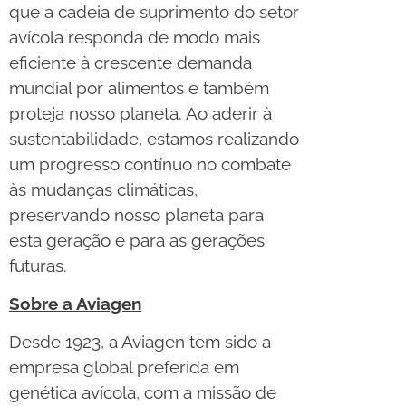
que a cadeia de suprimento do setor
avícola responda de modo mais
eficiente à crescente demanda
mundial por alimentos e também
proteja nosso planeta. Ao aderir à
sustentabilidade, estamos realizando
um progresso contínuo no combate
às mudanças climáticas,
preservando nosso planeta para
esta geração e para as gerações
futuras.
Sobre a Aviagen
Desde 1923, a Aviagen tem sido a
empresa global preferida em
genética avícola, com a missão de