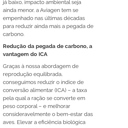
já baixo, impacto ambiental seja
ainda menor, a Aviagen tem se
empenhado nas últimas décadas
para reduzir ainda mais a pegada de
carbono.
Redução da pegada de carbono, a
vantagem do ICA
Graças à nossa abordagem de
reprodução equilibrada,
conseguimos reduzir o índice de
conversão alimentar (ICA) – a taxa
pela qual a ração se converte em
peso corporal – e melhorar
consideravelmente o bem-estar das
aves. Elevar a eficiência biológica