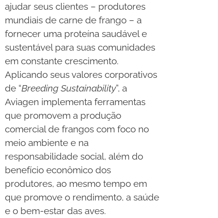
ajudar seus clientes – produtores
mundiais de carne de frango – a
fornecer uma proteína saudável e
sustentável para suas comunidades
em constante crescimento.
Aplicando seus valores corporativos
de “
Breeding Sustainability
”, a
Aviagen implementa ferramentas
que promovem a produção
comercial de frangos com foco no
meio ambiente e na
responsabilidade social, além do
benefício econômico dos
produtores, ao mesmo tempo em
que promove o rendimento, a saúde
e o bem-estar das aves.