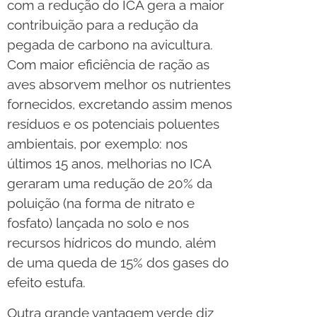
com a redução do ICA gera a maior
contribuição para a redução da
pegada de carbono na avicultura.
Com maior eficiência de ração as
aves absorvem melhor os nutrientes
fornecidos, excretando assim menos
resíduos e os potenciais poluentes
ambientais, por exemplo: nos
últimos 15 anos, melhorias no ICA
geraram uma redução de 20% da
poluição (na forma de nitrato e
fosfato) lançada no solo e nos
recursos hídricos do mundo, além
de uma queda de 15% dos gases do
efeito estufa.
Outra grande vantagem verde diz