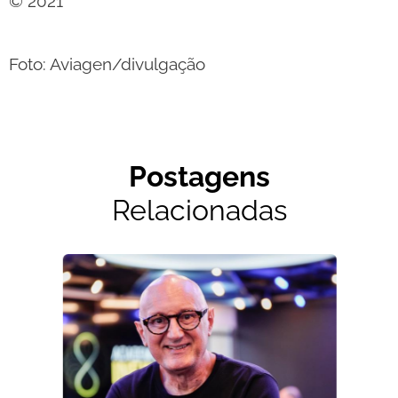
© 2021
Foto: Aviagen/divulgação
Postagens
Relacionadas