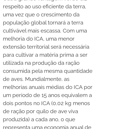
respeito ao uso eficiente da terra,
uma vez que o crescimento da
população global tornará a terra
cultivável mais escassa. Com uma
melhoria do ICA, uma menor
extensão territorial será necessária
para cultivar a matéria prima a ser
utilizada na produção da ração
consumida pela mesma quantidade
de aves. Mundialmente, as
melhorias anuais médias do ICA por
um período de 15 anos equivalem a
dois pontos no ICA (0,02 kg menos
de ração por quilo de ave viva
produzida) a cada ano, o que
representa uma economia anual de