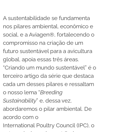
A sustentabilidade se fundamenta
nos pilares ambiental, econômico e
social, e a Aviagen®, fortalecendo o
compromisso na criação de um
futuro sustentável para a avicultura
global, apoia essas três áreas.
“Criando um mundo sustentável” é o
terceiro artigo da série que destaca
cada um desses pilares e ressaltam
o nosso lema “
Breeding
Sustainability
” e, dessa vez,
abordaremos o pilar ambiental. De
acordo com o
International Poultry Council (IPC), o