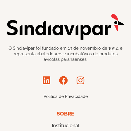
O Sindiavipar foi fundado em 19 de novembro de 1992, e
representa abatedouros e incubatórios de produtos
avícolas paranaenses.
Política de Privacidade
SOBRE
Institucional