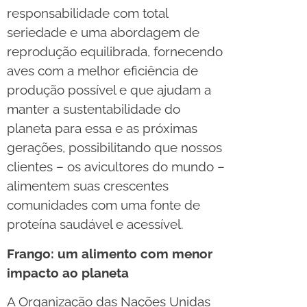
responsabilidade com total
seriedade e uma abordagem de
reprodução equilibrada, fornecendo
aves com a melhor eficiência de
produção possível e que ajudam a
manter a sustentabilidade do
planeta para essa e as próximas
gerações, possibilitando que nossos
clientes – os avicultores do mundo –
alimentem suas crescentes
comunidades com uma fonte de
proteína saudável e acessível.
Frango: um alimento com menor
impacto ao planeta
A Organização das Nações Unidas