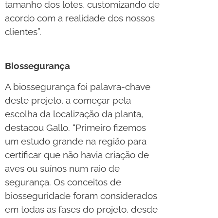
tamanho dos lotes, customizando de
acordo com a realidade dos nossos
clientes”.
Biossegurança
A biossegurança foi palavra-chave
deste projeto, a começar pela
escolha da localização da planta,
destacou Gallo. “Primeiro fizemos
um estudo grande na região para
certificar que não havia criação de
aves ou suínos num raio de
segurança. Os conceitos de
biosseguridade foram considerados
em todas as fases do projeto, desde