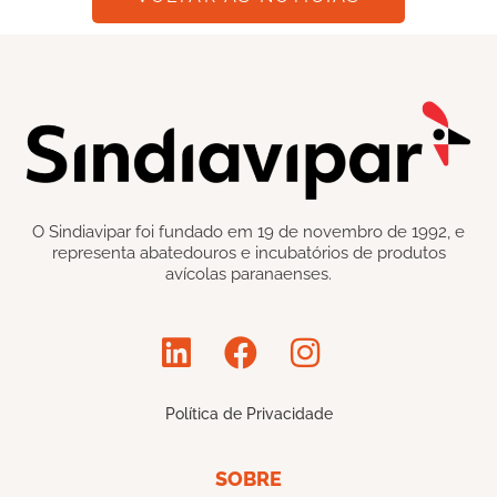
O Sindiavipar foi fundado em 19 de novembro de 1992, e
representa abatedouros e incubatórios de produtos
avícolas paranaenses.
Política de Privacidade
SOBRE