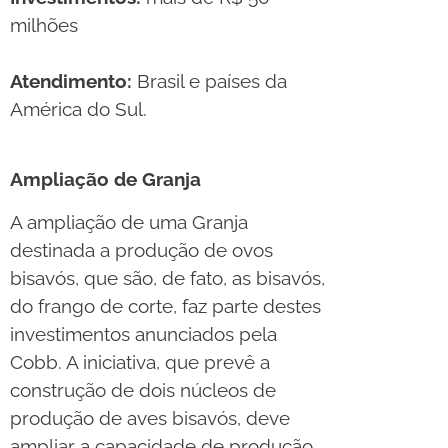
milhões
Atendimento:
Brasil e países da
América do Sul.
Ampliação de Granja
A ampliação de uma Granja
destinada a produção de ovos
bisavós, que são, de fato, as bisavós,
do frango de corte, faz parte destes
investimentos anunciados pela
Cobb. A iniciativa, que prevê a
construção de dois núcleos de
produção de aves bisavós, deve
ampliar a capacidade de produção