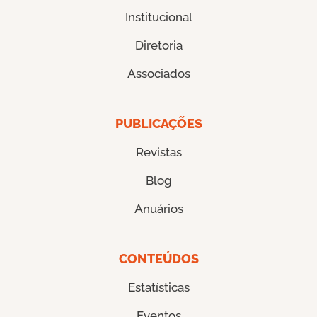
Institucional
Diretoria
Associados
PUBLICAÇÕES
Revistas
Blog
Anuários
CONTEÚDOS
Estatísticas
Eventos