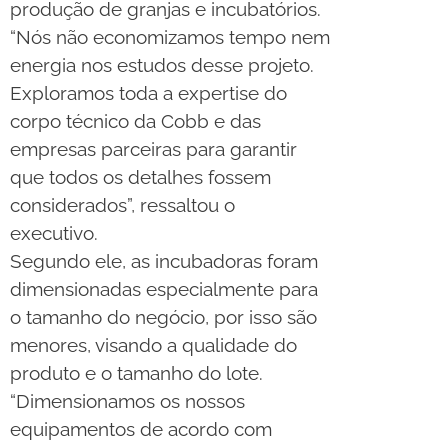
produção de granjas e incubatórios.
“Nós não economizamos tempo nem
energia nos estudos desse projeto.
Exploramos toda a expertise do
corpo técnico da Cobb e das
empresas parceiras para garantir
que todos os detalhes fossem
considerados”, ressaltou o
executivo.
Segundo ele, as incubadoras foram
dimensionadas especialmente para
o tamanho do negócio, por isso são
menores, visando a qualidade do
produto e o tamanho do lote.
“Dimensionamos os nossos
equipamentos de acordo com