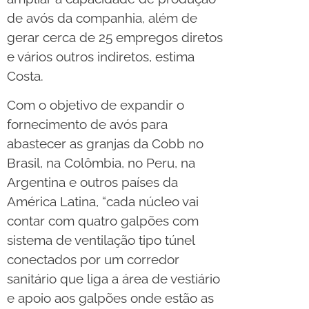
de avós da companhia, além de
gerar cerca de 25 empregos diretos
e vários outros indiretos, estima
Costa.
Com o objetivo de expandir o
fornecimento de avós para
abastecer as granjas da Cobb no
Brasil, na Colômbia, no Peru, na
Argentina e outros países da
América Latina, “cada núcleo vai
contar com quatro galpões com
sistema de ventilação tipo túnel
conectados por um corredor
sanitário que liga a área de vestiário
e apoio aos galpões onde estão as