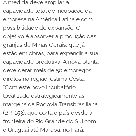
A medida deve ampliar a
capacidade total de incubação da
empresa na América Latina e com
possibilidade de expansão. O
objetivo é absorver a produção das
granjas de Minas Gerais, que já
estão em obras, para expandir a sua
capacidade produtiva. A nova planta
deve gerar mais de 50 empregos
diretos na região, estima Costa.
“Com este novo incubatório,
localizado estrategicamente às
margens da Rodovia Transbrasiliana
(BR-153), que corta o país desde a
fronteira do Rio Grande do Sul com
o Uruguai até Marabá, no Pará,