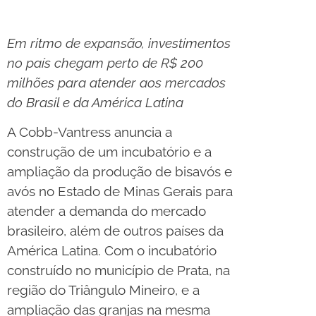
Em ritmo de expansão, investimentos
no país chegam perto de R$ 200
milhões para atender aos mercados
do Brasil e da América Latina
A Cobb-Vantress anuncia a
construção de um incubatório e a
ampliação da produção de bisavós e
avós no Estado de Minas Gerais para
atender a demanda do mercado
brasileiro, além de outros países da
América Latina. Com o incubatório
construído no município de Prata, na
região do Triângulo Mineiro, e a
ampliação das granjas na mesma