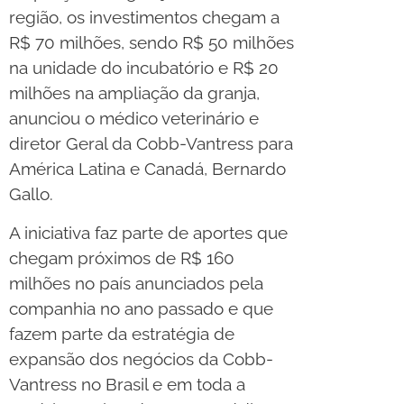
região, os investimentos chegam a
R$ 70 milhões, sendo R$ 50 milhões
na unidade do incubatório e R$ 20
milhões na ampliação da granja,
anunciou o médico veterinário e
diretor Geral da Cobb-Vantress para
América Latina e Canadá, Bernardo
Gallo.
A iniciativa faz parte de aportes que
chegam próximos de R$ 160
milhões no país anunciados pela
companhia no ano passado e que
fazem parte da estratégia de
expansão dos negócios da Cobb-
Vantress no Brasil e em toda a