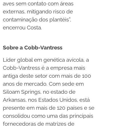
aves sem contato com áreas
externas, mitigando risco de
contaminação dos plantéis”,
encerrou Costa.
Sobre a Cobb-Vantress
Líder global em genética avícola, a
Cobb-Vantress é a empresa mais
antiga deste setor com mais de 100
anos de mercado. Com sede em
Siloam Springs, no estado de
Arkansas, nos Estados Unidos, está
presente em mais de 120 países e se
consolidou como uma das principais
fornecedoras de matrizes de