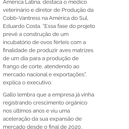
América Latina, destaca o médico
veterinário e diretor de Produção da
Cobb-Vantress na América do Sul,
Eduardo Costa. “Essa fase do projeto
prevê a construção de um
incubatório de ovos férteis com a
finalidade de produzir aves matrizes
de um dia para a produção de
frango de corte, atendendo ao
mercado nacional e exportações”,
explica o executivo.
Gallo lembra que a empresa já vinha
registrando crescimento orgânico
nos últimos anos e viu uma
aceleração da sua expansão de
mercado desde o final de 2020,