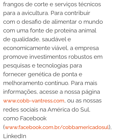
frangos de corte e serviços técnicos
para a avicultura. Para contribuir
com o desafio de alimentar o mundo
com uma fonte de proteína animal
de qualidade, saudável e
economicamente viável, a empresa
promove investimentos robustos em
pesquisas e tecnologias para
fornecer genética de ponta e
melhoramento contínuo. Para mais
informações, acesse a nossa página
, ou as nossas
www.cobb-vantress.com
redes sociais na América do Sul,
como Facebook
(
),
www.facebook.com.br/cobbamericadosul
LinkedIn