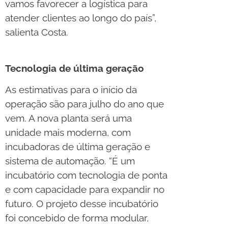
vamos favorecer a logística para
atender clientes ao longo do país”,
salienta Costa.
Tecnologia de última geração
As estimativas para o início da
operação são para julho do ano que
vem. A nova planta será uma
unidade mais moderna, com
incubadoras de última geração e
sistema de automação. “É um
incubatório com tecnologia de ponta
e com capacidade para expandir no
futuro. O projeto desse incubatório
foi concebido de forma modular,