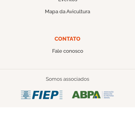
Mapa da Avicultura
CONTATO
Fale conosco
Somos associados