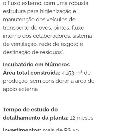
o fluxo externo, com uma robusta
estrutura para higienização e
manutenção dos veículos de
transporte de ovos, pintos, fluxo
interno dos colaboradores, sistema
de ventilação, rede de esgoto e
destinação de resíduos”.
Incubatório em Números
2
Área total construída:
4.153 m
de
produção, sem considerar a área de
apoio externa
Tempo de estudo do
detalhamento da planta:
12 meses
Investimentos:
mais de R$ 50