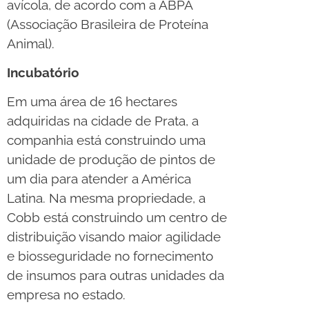
avícola, de acordo com a ABPA
(Associação Brasileira de Proteína
Animal).
Incubatório
Em uma área de 16 hectares
adquiridas na cidade de Prata, a
companhia está construindo uma
unidade de produção de pintos de
um dia para atender a América
Latina. Na mesma propriedade, a
Cobb está construindo um centro de
distribuição visando maior agilidade
e biosseguridade no fornecimento
de insumos para outras unidades da
empresa no estado.