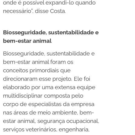
onde é possível expandi-lo quando
necessário”, disse Costa.
Biosseguridade, sustentabilidade e
bem-estar animal
Biosseguridade, sustentabilidade e
bem-estar animal foram os
conceitos primordiais que
direcionaram esse projeto. Ele foi
elaborado por uma extensa equipe
multidisciplinar composta pelo
corpo de especialistas da empresa
nas áreas de meio ambiente, bem-
estar animal, segurança ocupacional,
serviços veterinários, engenharia,