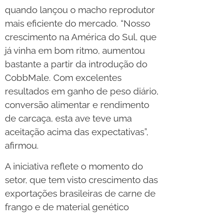
quando lançou o macho reprodutor
mais eficiente do mercado. “Nosso
crescimento na América do Sul, que
já vinha em bom ritmo, aumentou
bastante a partir da introdução do
CobbMale. Com excelentes
resultados em ganho de peso diário,
conversão alimentar e rendimento
de carcaça, esta ave teve uma
aceitação acima das expectativas”,
afirmou.
A iniciativa reflete o momento do
setor, que tem visto crescimento das
exportações brasileiras de carne de
frango e de material genético