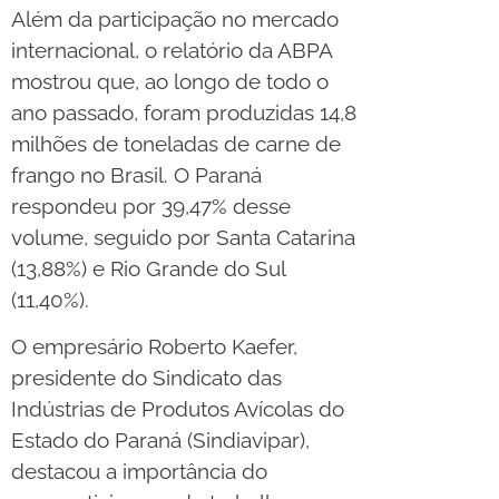
Além da participação no mercado
internacional, o relatório da ABPA
mostrou que, ao longo de todo o
ano passado, foram produzidas 14,8
milhões de toneladas de carne de
frango no Brasil. O Paraná
respondeu por 39,47% desse
volume, seguido por Santa Catarina
(13,88%) e Rio Grande do Sul
(11,40%).
O empresário Roberto Kaefer,
presidente do Sindicato das
Indústrias de Produtos Avícolas do
Estado do Paraná (Sindiavipar),
destacou a importância do