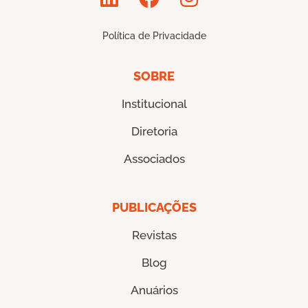
Política de Privacidade
SOBRE
Institucional
Diretoria
Associados
PUBLICAÇÕES
Revistas
Blog
Anuários