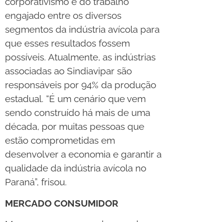
corporativismo e do trabalho
engajado entre os diversos
segmentos da indústria avícola para
que esses resultados fossem
possíveis. Atualmente, as indústrias
associadas ao Sindiavipar são
responsáveis por 94% da produção
estadual. “É um cenário que vem
sendo construído há mais de uma
década, por muitas pessoas que
estão comprometidas em
desenvolver a economia e garantir a
qualidade da indústria avícola no
Paraná”, frisou.
MERCADO CONSUMIDOR