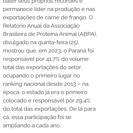
bater seus próprios recordes e
permanece líder na produção e nas
exportações de carne de frango. O
Relatório Anual da Associação
Brasileira de Proteína Animal (ABPA),
divulgado na quinta-feira (25),
mostrou que, em 2023, o Paraná foi
responsável por 41,7% do volume
total das exportações do setor,
ocupando o primeiro lugar no
ranking nacional desde 2013 – na
época, o estado já era o primeiro
colocado e responsável por 29,4%
do total das exportações. De lá para
cá, essa participação foi se
ampliando a cada ano.