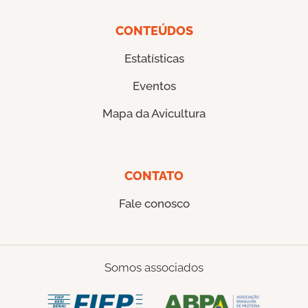
CONTEÚDOS
Estatísticas
Eventos
Mapa da Avicultura
CONTATO
Fale conosco
Somos associados