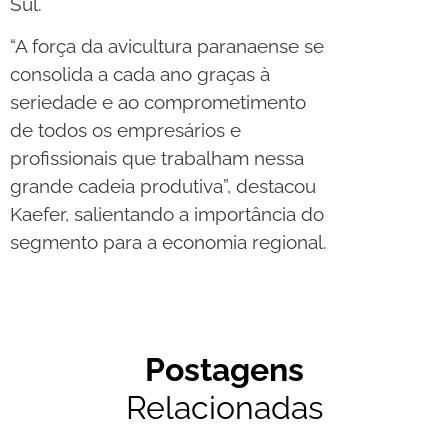
Sul.
“A força da avicultura paranaense se
consolida a cada ano graças à
seriedade e ao comprometimento
de todos os empresários e
profissionais que trabalham nessa
grande cadeia produtiva”, destacou
Kaefer, salientando a importância do
segmento para a economia regional.
Postagens
Relacionadas