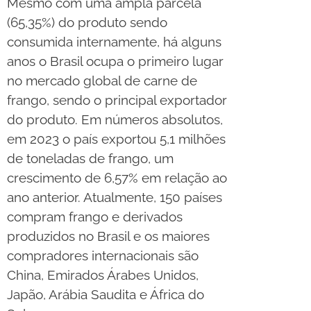
Mesmo com uma ampla parcela
(65,35%) do produto sendo
consumida internamente, há alguns
anos o Brasil ocupa o primeiro lugar
no mercado global de carne de
frango, sendo o principal exportador
do produto. Em números absolutos,
em 2023 o país exportou 5,1 milhões
de toneladas de frango, um
crescimento de 6,57% em relação ao
ano anterior. Atualmente, 150 países
compram frango e derivados
produzidos no Brasil e os maiores
compradores internacionais são
China, Emirados Árabes Unidos,
Japão, Arábia Saudita e África do