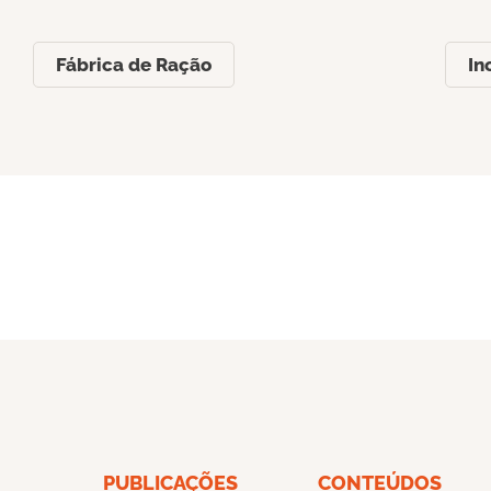
Fábrica de Ração
In
PUBLICAÇÕES
CONTEÚDOS