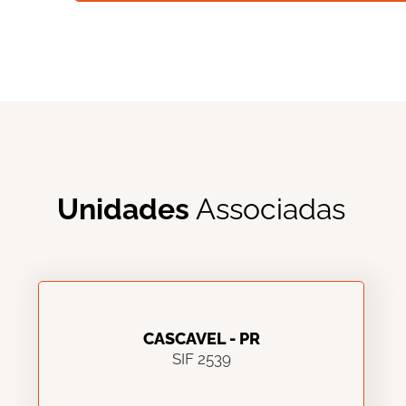
Unidades
Associadas
CASCAVEL - PR
SIF 2539