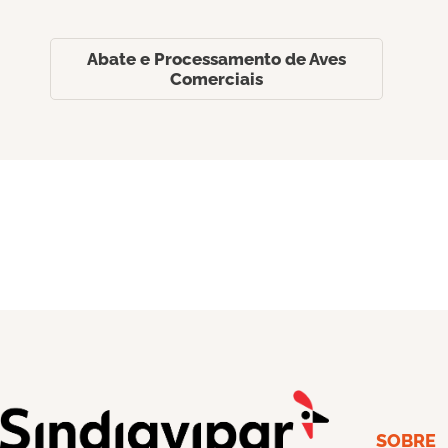
Abate e Processamento de Aves
Comerciais
SOBRE