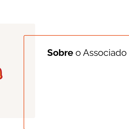
Sobre
o Associado