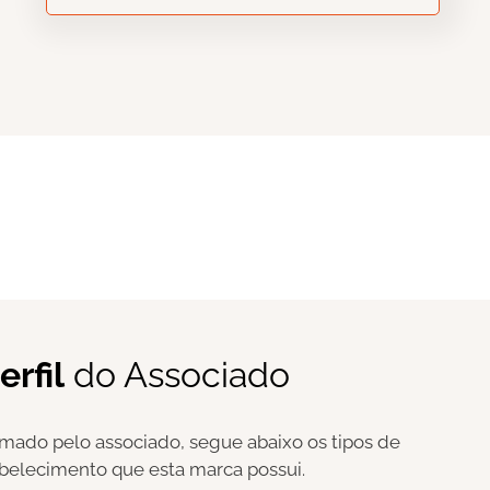
erfil
do Associado
mado pelo associado, segue abaixo os tipos de
belecimento que esta marca possui.