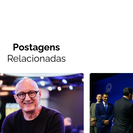
Postagens
Relacionadas