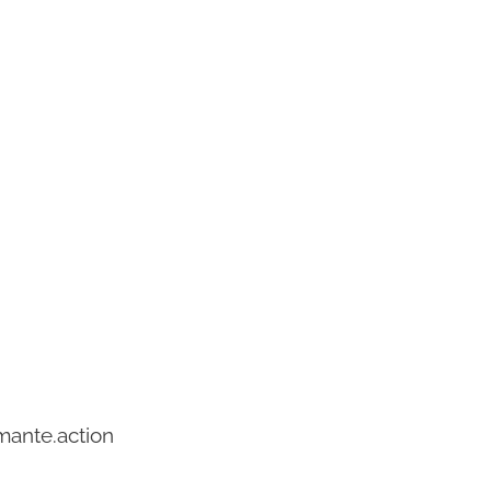
mante.action