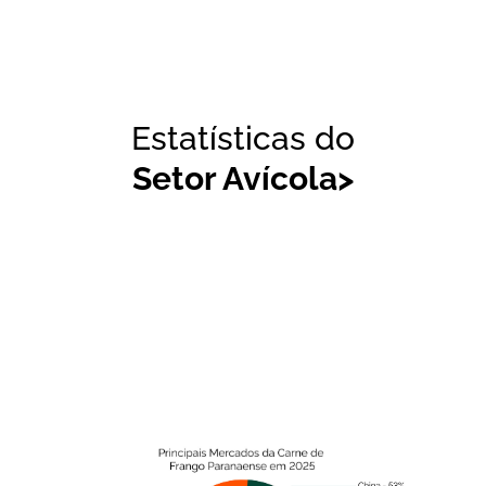
Estatísticas do
Setor Avícola>