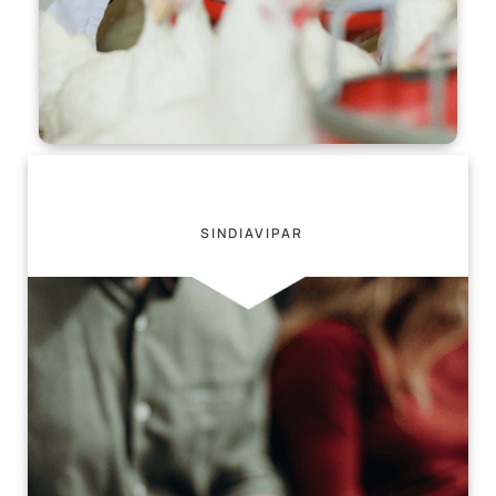
Revistas
SINDIAVIPAR