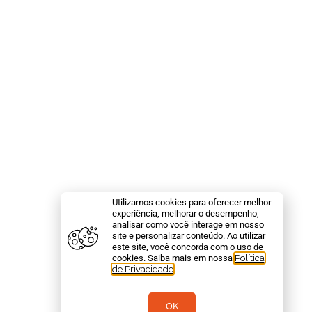
Utilizamos cookies para oferecer melhor
experiência, melhorar o desempenho,
analisar como você interage em nosso
site e personalizar conteúdo. Ao utilizar
este site, você concorda com o uso de
cookies. Saiba mais em nossa
Política
de Privacidade
.
OK