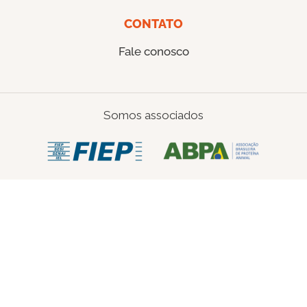
CONTATO
Fale conosco
Somos associados