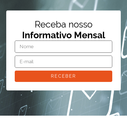
Receba nosso
Informativo Mensal
RECEBER