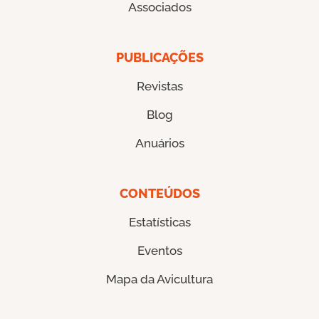
Associados
PUBLICAÇÕES
Revistas
Blog
Anuários
CONTEÚDOS
Estatísticas
Eventos
Mapa da Avicultura