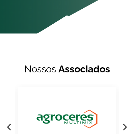
Nossos
Associados