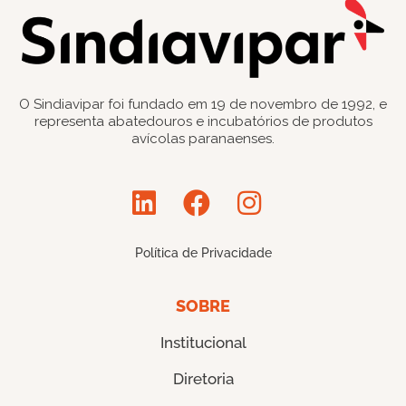
O Sindiavipar foi fundado em 19 de novembro de 1992, e
representa abatedouros e incubatórios de produtos
avícolas paranaenses.
Política de Privacidade
SOBRE
Institucional
Diretoria