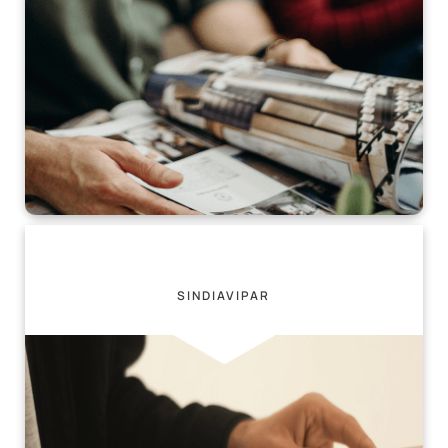
Anuários
SINDIAVIPAR