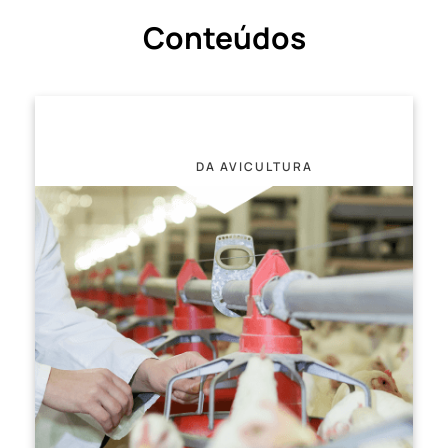
Conteúdos
Mapa
DA AVICULTURA